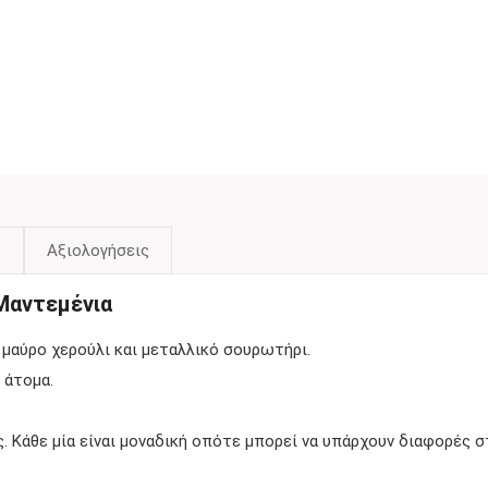
ς
Αξιολογήσεις
Μαντεμένια
μαύρο χερούλι και μεταλλικό σουρωτήρι.
 άτομα.
ς. Κάθε μία είναι μοναδική οπότε μπορεί να υπάρχουν διαφορές 