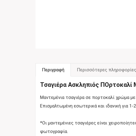
Περιγραφή
Περισσότερες πληροφορίε
Τσαγιέρα Ασκληπιός ΠΟρτοκαλί 
Μαντεμένια τσαγιέρα σε πορτοκαλί χρώμα με 
Επισμαλτωμένη εσωτερικά και ιδανική για 1-2
*Οι μαντεμένιες τσαγιέρες είναι χειροποίητε
φωτογραφία.