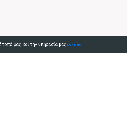
ότοπό μας και την υπηρεσία μας.
Read More