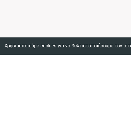
Χρησιμοποιούμε cookies για να βελτιστοποιήσουμε τον ιστ