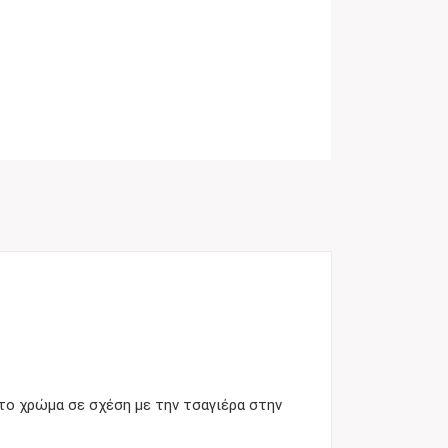
στο χρώμα σε σχέση με την τσαγιέρα στην