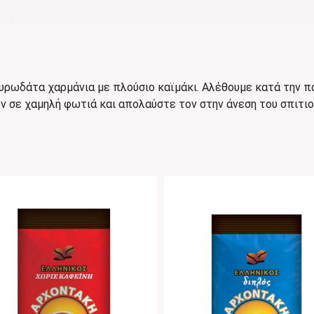
ρωδάτα χαρμάνια με πλούσιο καϊμάκι. Αλέθουμε κατά την πα
 σε χαμηλή φωτιά και απολαύστε τον στην άνεση του σπιτιο