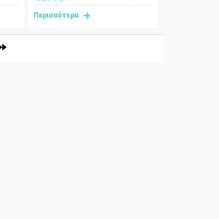
Περισσότερα