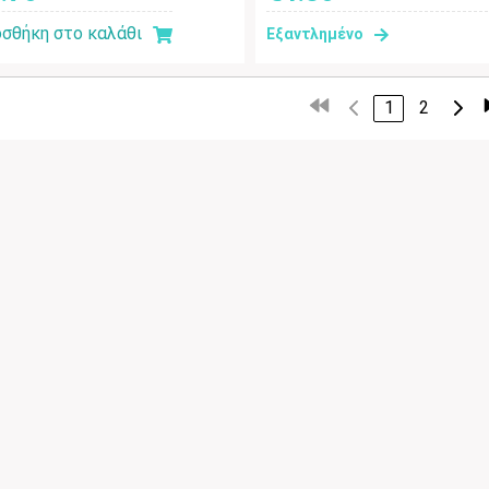
σθήκη στο καλάθι
Εξαντλημένο
1
2