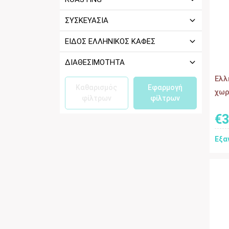
ΣΥΣΚΕΥΑΣΙΑ
ΕΙΔΟΣ ΕΛΛΗΝΙΚΟΣ ΚΑΦΕΣ
ΔΙΑΘΕΣΙΜΟΤΗΤΑ
Eλλ
Καθαρισμός
Εφαρμογή
χωρ
φίλτρων
φίλτρων
€
3
Εξα