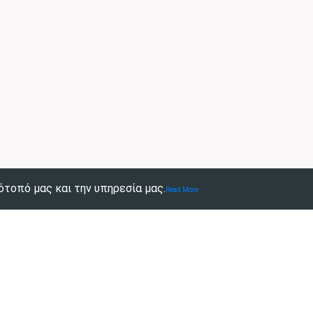
ότοπό μας και την υπηρεσία μας.
Read More