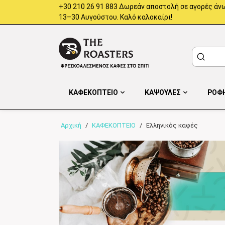
+30 210 26 91 883 Δωρεάν αποστολή σε αγορές άνω
13–30 Αυγούστου. Καλό καλοκαίρι!
ΚΑΦΕΚΟΠΤΕΙΟ
ΚΑΨΟΥΛΕΣ
ΡΟΦ
Αρχική
/
ΚΑΦΕΚΟΠΤΕΙΟ
/
Ελληνικός καφές