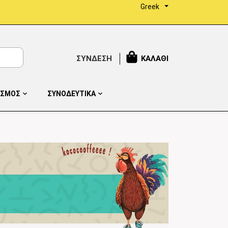
Greek
ΣΥΝΔΕΣΗ
ΚΑΛΑΘΙ
ΙΣΜΟΣ
ΣΥΝΟΔΕΥΤΙΚΑ