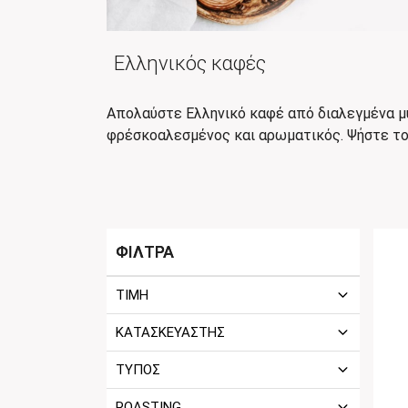
Ελληνικός καφές
Απολαύστε Ελληνικό καφέ από διαλεγμένα μυ
φρέσκοαλεσμένος και αρωματικός. Ψήστε τον
ΦΙΛΤΡΑ
ΤΙΜΗ
ΚΑΤΑΣΚΕΥΑΣΤΗΣ
ΤΥΠΟΣ
ROASTING