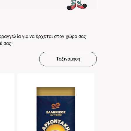
ραγγελία για να έρχεται στον χώρο σας
ύ σας!
Ταξινόμηση