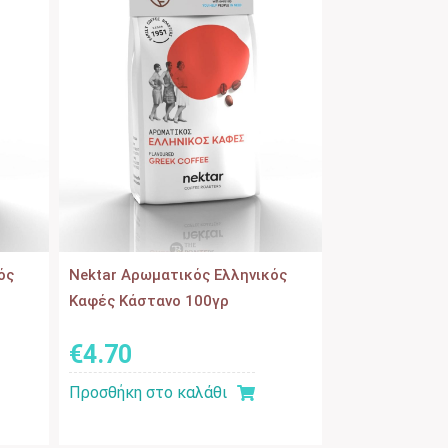
ός
Nektar Αρωματικός Ελληνικός
Καφές Κάστανο 100γρ
€
4
.
70
Προσθήκη στο καλάθι