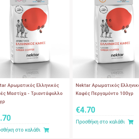
tar Αρωματικός Ελληνικός
Nektar Αρωματικός Ελληνικ
ές Μαστίχα - Τριαντάφυλλο
Καφές Περγαμόντο 100γρ
γρ
€
4
.
70
.
70
Προσθήκη στο καλάθι
σθήκη στο καλάθι