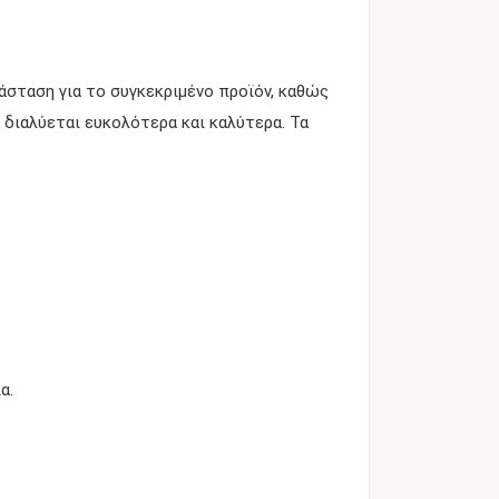
νάσταση για το συγκεκριμένο προϊόν, καθώς
διαλύεται ευκολότερα και καλύτερα. Τα
α.