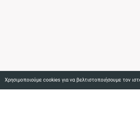
Χρησιμοποιούμε cookies για να βελτιστοποιήσουμε τον ιστ