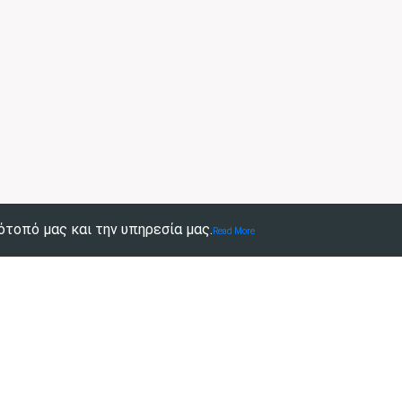
ότοπό μας και την υπηρεσία μας.
Read More