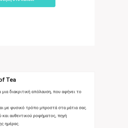
 of Tea
ι μια διακριτική απόλαυση, που αφήνει το
αι με φυσικό τρόπο μπροστά στα μάτια σας.
ύ και αυθεντικού ροφήματος, πηγή
ης ημέρας.