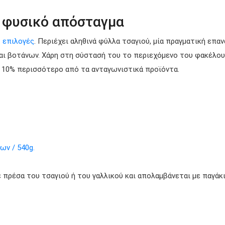
ε φυσικό απόσταγμα
ς επιλογές
. Περιέχει αληθινά φύλλα τσαγιού, μία πραγματική επα
αι βοτάνων. Χάρη στη σύστασή του το περιεχόμενο του φακέλου 
αι 10% περισσότερο από τα ανταγωνιστικά προϊόντα.
ων / 540g.
πρέσα του τσαγιού ή του γαλλικού και απολαμβάνεται με παγάκι